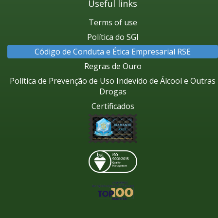
Useful links
Terms of use
Política do SGI
Código de Conduta e Ética Empresarial RSE
Regras de Ouro
Política de Prevenção de Uso Indevido de Álcool e Outras
Drogas
Certificados