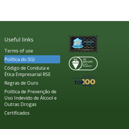
Useful links
Terms of use
Política do SGI
Código de Conduta e
Ética Empresarial RSE
Regras de Ouro
Política de Prevenção de
Uso Indevido de Álcool e
Outras Drogas
Certificados