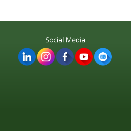
Social Media