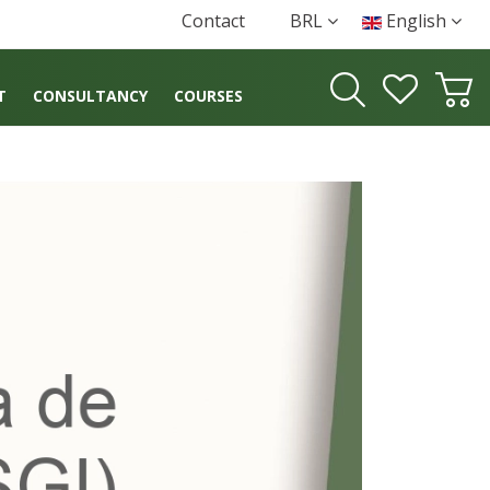
Contact
BRL
English
T
CONSULTANCY
COURSES