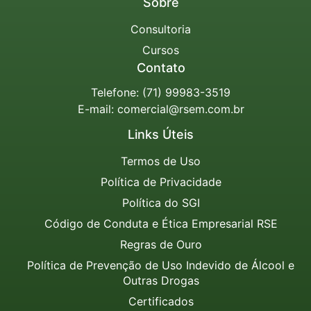
Sobre
Consultoria
Cursos
Contato
Telefone: (71) 99983-3519
E-mail:
comercial@rsem.com.br
Links Úteis
Termos de Uso
Política de Privacidade
Política do SGI
Código de Conduta e Ética Empresarial RSE
Regras de Ouro
Política de Prevenção de Uso Indevido de Álcool e
Outras Drogas
Certificados