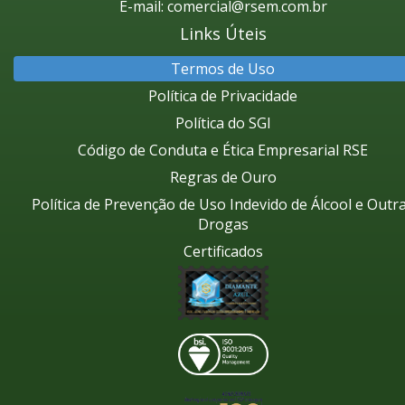
E-mail:
comercial@rsem.com.br
Links Úteis
Termos de Uso
Política de Privacidade
Política do SGI
Código de Conduta e Ética Empresarial RSE
Regras de Ouro
Política de Prevenção de Uso Indevido de Álcool e Outr
Drogas
Certificados