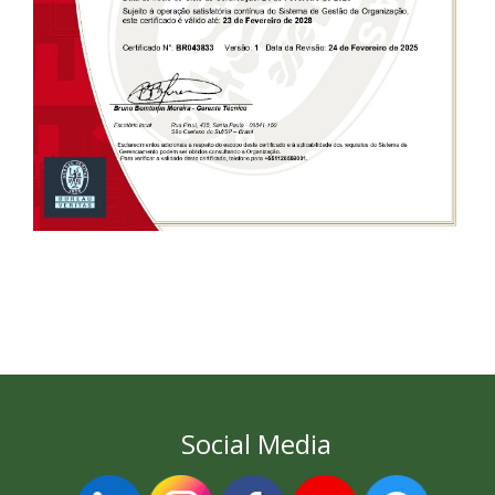
Social Media