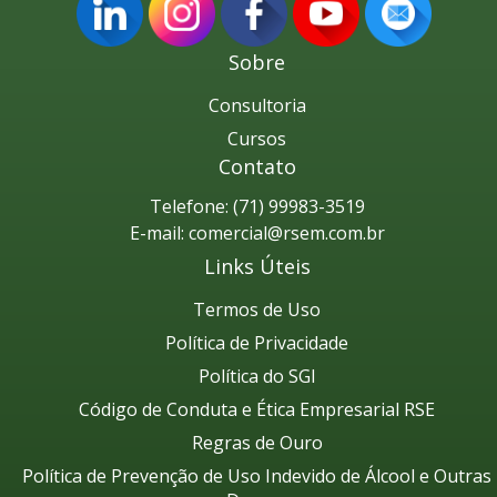
Sobre
Consultoria
Cursos
Contato
Telefone: (71) 99983-3519
E-mail:
comercial@rsem.com.br
Links Úteis
Termos de Uso
Política de Privacidade
Política do SGI
Código de Conduta e Ética Empresarial RSE
Regras de Ouro
Política de Prevenção de Uso Indevido de Álcool e Outras