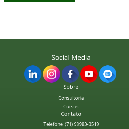
Social Media
Sobre
Consultoria
Cursos
Contato
Telefone: (71) 99983-3519