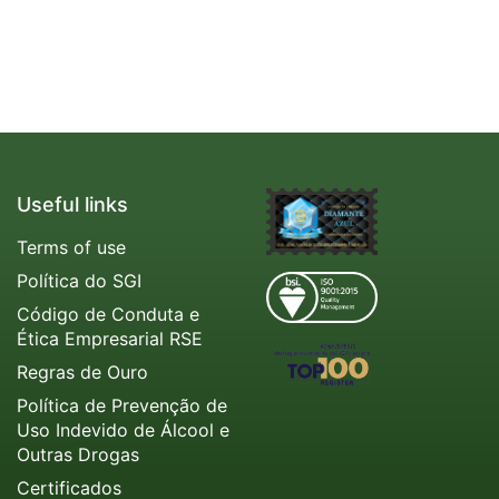
Useful links
Terms of use
Política do SGI
Código de Conduta e
Ética Empresarial RSE
Regras de Ouro
Política de Prevenção de
Uso Indevido de Álcool e
Outras Drogas
Certificados