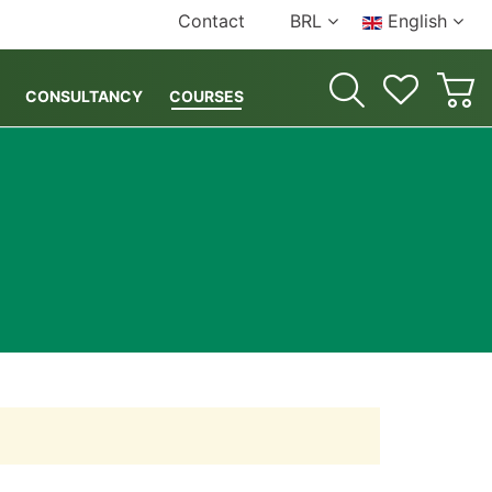
Contact
BRL
English
CONSULTANCY
COURSES