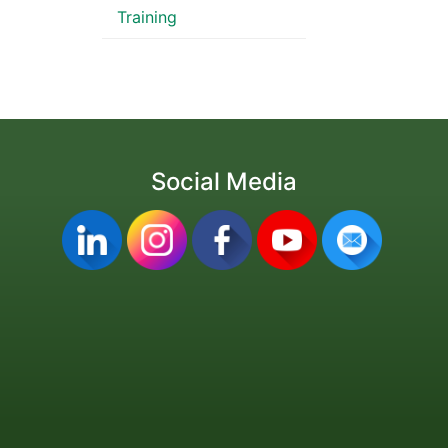
Training
Social Media