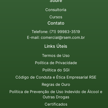
Sobre
Consultoria
Cursos
Contato
Telefone: (71) 99983-3519
E-mail:
comercial@rsem.com.br
Links Úteis
Termos de Uso
Política de Privacidade
Política do SGI
Código de Conduta e Ética Empresarial RSE
Regras de Ouro
Política de Prevenção de Uso Indevido de Álcool e
Outras Drogas
Certificados